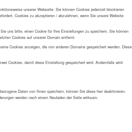
unktionsweise unserer Webseite. Sie können Cookies jederzeit blockieren
efordert, Cookies zu akzeptieren / abzulehnen, wenn Sie unsere Website
e uns bitte, einen Cookie für Ihre Einstellungen zu speichern. Sie können
etzten Cookies auf unserer Domain entfernt.
 keine Cookies anzeigen, die von anderen Domains gespeichert werden. Diese
wei Cookies, damit diese Einstellung gespeichert wird. Andernfalls wird
bezogene Daten von Ihnen speichern, können Sie diese hier deaktivieren.
Änderungen werden nach einem Neuladen der Seite wirksam.