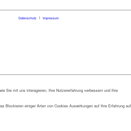
Datenschutz
Impressum
e Sie mit uns interagieren, Ihre Nutzererfahrung verbessern und Ihre
das Blockieren einiger Arten von Cookies Auswirkungen auf Ihre Erfahrung auf