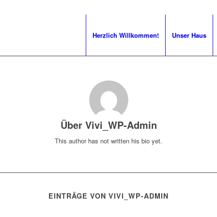
Herzlich Willkommen!
Unser Haus
Über
Vivi_WP-Admin
This author has not written his bio yet.
EINTRÄGE VON VIVI_WP-ADMIN