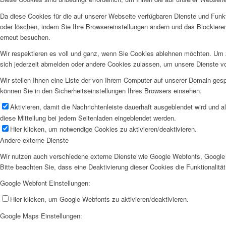
Da diese Cookies für die auf unserer Webseite verfügbaren Dienste und Funkt
oder löschen, indem Sie Ihre Browsereinstellungen ändern und das Blockiere
erneut besuchen.
Wir respektieren es voll und ganz, wenn Sie Cookies ablehnen möchten. Um z
sich jederzeit abmelden oder andere Cookies zulassen, um unsere Dienste v
Wir stellen Ihnen eine Liste der von Ihrem Computer auf unserer Domain ge
können Sie in den Sicherheitseinstellungen Ihres Browsers einsehen.
Aktivieren, damit die Nachrichtenleiste dauerhaft ausgeblendet wird und 
diese Mitteilung bei jedem Seitenladen eingeblendet werden.
Hier klicken, um notwendige Cookies zu aktivieren/deaktivieren.
Andere externe Dienste
Wir nutzen auch verschiedene externe Dienste wie Google Webfonts, Google 
Bitte beachten Sie, dass eine Deaktivierung dieser Cookies die Funktionali
Google Webfont Einstellungen:
Hier klicken, um Google Webfonts zu aktivieren/deaktivieren.
Google Maps Einstellungen: